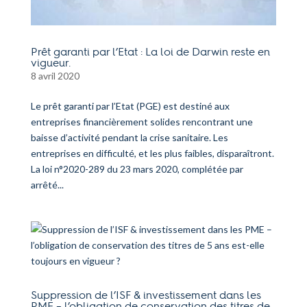
Prêt garanti par l’Etat : La loi de Darwin reste en
vigueur.
8 avril 2020
Le prêt garanti par l’Etat (PGE) est destiné aux
entreprises financièrement solides rencontrant une
baisse d’activité pendant la crise sanitaire. Les
entreprises en difficulté, et les plus faibles, disparaîtront.
La loi n°2020-289 du 23 mars 2020, complétée par
arrêté...
Suppression de l’ISF & investissement dans les
PME – l’obligation de conservation des titres de