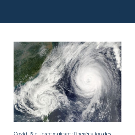
Covid-19 et force majeure : l’inexécution des