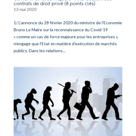
contrats de droit privé (8 points clés)
13 mai 2020
1/ L’annonce du 28 février 2020 du ministre de l’Economie
Bruno Le Maire sur la reconnaissance du Covid-19
« comme un cas de force majeure pour les entreprises »,
n’engage que l’Etat en matière d’exécution de marchés
publics. Dans les relations...