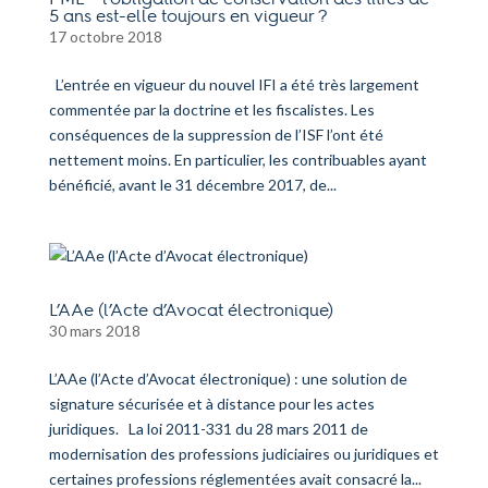
5 ans est-elle toujours en vigueur ?
17 octobre 2018
L’entrée en vigueur du nouvel IFI a été très largement
commentée par la doctrine et les fiscalistes. Les
conséquences de la suppression de l’ISF l’ont été
nettement moins. En particulier, les contribuables ayant
bénéficié, avant le 31 décembre 2017, de...
L’AAe (l’Acte d’Avocat électronique)
30 mars 2018
L’AAe (l’Acte d’Avocat électronique) : une solution de
signature sécurisée et à distance pour les actes
juridiques. La loi 2011-331 du 28 mars 2011 de
modernisation des professions judiciaires ou juridiques et
certaines professions réglementées avait consacré la...