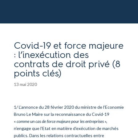
Covid-19 et force majeure
: l’inexécution des
contrats de droit privé (8
points clés)
13 mai 2020
1/ L’annonce du 28 février 2020 du ministre de l’Economie
Bruno Le Maire sur la reconnaissance du Covid-19
«
comme un cas de force majeure pour les entreprises
»,
n’engage que l’Etat en matière d’exécution de marchés
publics. Dans les relations contractuelles entre