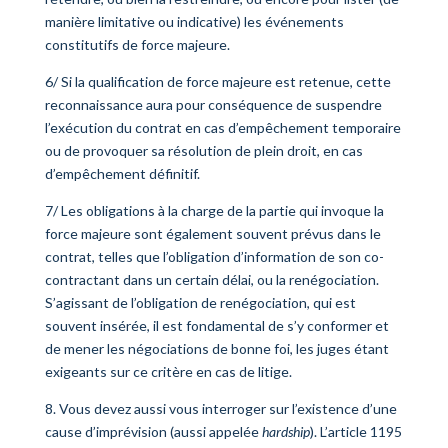
manière limitative ou indicative) les événements
constitutifs de force majeure.
6/ Si la qualification de force majeure est retenue, cette
reconnaissance aura pour conséquence de suspendre
l’exécution du contrat en cas d’empêchement temporaire
ou de provoquer sa résolution de plein droit, en cas
d’empêchement définitif.
7/ Les obligations à la charge de la partie qui invoque la
force majeure sont également souvent prévus dans le
contrat, telles que l’obligation d’information de son co-
contractant dans un certain délai, ou la renégociation.
S’agissant de l’obligation de renégociation, qui est
souvent insérée, il est fondamental de s’y conformer et
de mener les négociations de bonne foi, les juges étant
exigeants sur ce critère en cas de litige.
8. Vous devez aussi vous interroger sur l’existence d’une
cause d’imprévision (aussi appelée
hardship
). L’article 1195