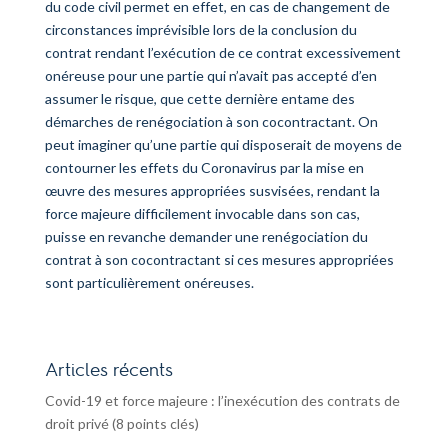
du code civil permet en effet, en cas de changement de
circonstances imprévisible lors de la conclusion du
contrat rendant l’exécution de ce contrat excessivement
onéreuse pour une partie qui n’avait pas accepté d’en
assumer le risque, que cette dernière entame des
démarches de renégociation à son cocontractant. On
peut imaginer qu’une partie qui disposerait de moyens de
contourner les effets du Coronavirus par la mise en
œuvre des mesures appropriées susvisées, rendant la
force majeure difficilement invocable dans son cas,
puisse en revanche demander une renégociation du
contrat à son cocontractant si ces mesures appropriées
sont particulièrement onéreuses.
Articles récents
Covid-19 et force majeure : l’inexécution des contrats de
droit privé (8 points clés)