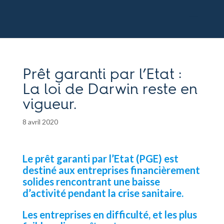
Prêt garanti par l’Etat :
La loi de Darwin reste en
vigueur.
8 avril 2020
Le prêt garanti par l’Etat (PGE) est
destiné aux entreprises financièrement
solides rencontrant une baisse
d’activité pendant la crise sanitaire.
Les entreprises en difficulté, et les plus