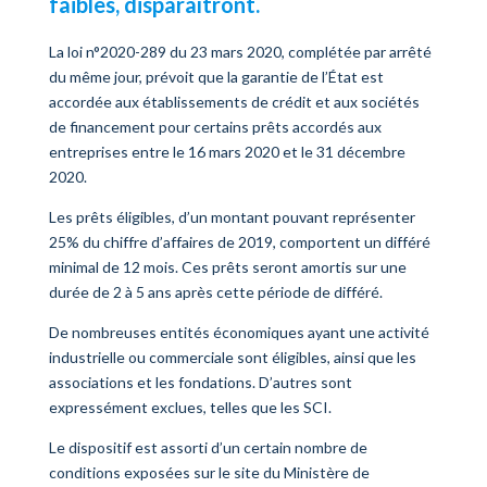
faibles, disparaîtront.
La loi n°2020-289 du 23 mars 2020, complétée par arrêté
du même jour, prévoit que la garantie de l’État est
accordée aux établissements de crédit et aux sociétés
de financement pour certains prêts accordés aux
entreprises entre le 16 mars 2020 et le 31 décembre
2020.
Les prêts éligibles, d’un montant pouvant représenter
25% du chiffre d’affaires de 2019, comportent un différé
minimal de 12 mois. Ces prêts seront amortis sur une
durée de 2 à 5 ans après cette période de différé.
De nombreuses entités économiques ayant une activité
industrielle ou commerciale sont éligibles, ainsi que les
associations et les fondations. D’autres sont
expressément exclues, telles que les SCI.
Le dispositif est assorti d’un certain nombre de
conditions exposées sur le site du Ministère de