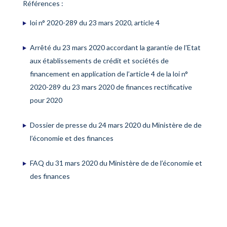
Références :
loi n° 2020-289 du 23 mars 2020, article 4
Arrêté du 23 mars 2020 accordant la garantie de l’Etat
aux établissements de crédit et sociétés de
financement en application de l’article 4 de la loi n°
2020-289 du 23 mars 2020 de finances rectificative
pour 2020
Dossier de presse du 24 mars 2020 du Ministère de de
l’économie et des finances
FAQ du 31 mars 2020 du Ministère de de l’économie et
des finances