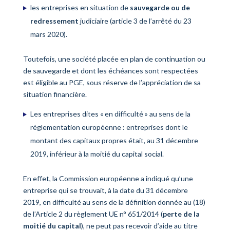
les entreprises en situation de
sauvegarde ou de
redressement
judiciaire (article 3 de l’arrêté du 23
mars 2020).
Toutefois, une société placée en plan de continuation ou
de sauvegarde et dont les échéances sont respectées
est éligible au PGE, sous réserve de l’appréciation de sa
situation financière.
Les entreprises dites « en difficulté » au sens de la
réglementation européenne : entreprises dont le
montant des capitaux propres était, au 31 décembre
2019, inférieur à la moitié du capital social.
En effet, la Commission européenne a indiqué qu’une
entreprise qui se trouvait, à la date du 31 décembre
2019, en difficulté au sens de la définition donnée au (18)
de l’Article 2 du règlement UE n° 651/2014 (
perte de la
moitié du capital
), ne peut pas recevoir d’aide au titre