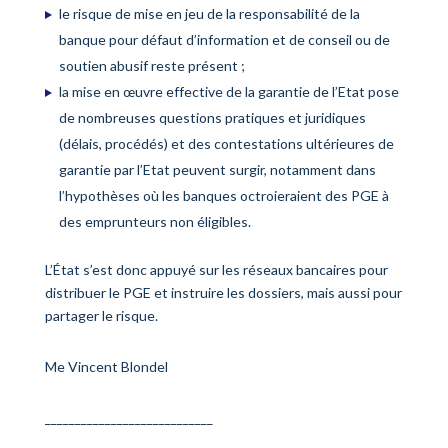
le risque de mise en jeu de la responsabilité de la
banque pour défaut d’information et de conseil ou de
soutien abusif reste présent ;
la mise en œuvre effective de la garantie de l’Etat pose
de nombreuses questions pratiques et juridiques
(délais, procédés) et des contestations ultérieures de
garantie par l’Etat peuvent surgir, notamment dans
l’hypothèses où les banques octroieraient des PGE à
des emprunteurs non éligibles.
L’État s’est donc appuyé sur les réseaux bancaires pour
distribuer le PGE et instruire les dossiers, mais aussi pour
partager le risque.
Me Vincent Blondel
____________________________