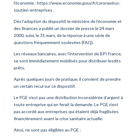
l’économie :
https://www.economie.gouv.fr/coronavirus-
soutien-entreprises
.
Dès l’adoption du dispositif, le ministère de l’économie et
des finances a publié un dossier de presse le 24 mars
2000, suivi, le 31 mars, de la réponse à une série de
questions fréquemment soulevées (FAQ).
Les réseaux bancaires, avec l’intervention de BPI France,
se sont immédiatement mobilisés pour distribuer lesdits
prêts.
Après quelques jours de pratique, il convient de prendre
un certain recul sur ce dispositif.
Le PGE n’est pas une distribution inconsidérée d’argent à
toute entreprise qui en ferait la demande. Le PGE n’est
pas accordé aux entreprises qui étaient déjà fragilisées
financièrement avant la crise sanitaire actuelle.
Ainsi, ne sont pas éligibles au PGE :