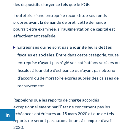
des dispositifs d’urgence tels que le PGE.
Toutefois, si une entreprise reconstitue ses fonds
propres avant la demande de prêt, cette demande
pourrait être examinée, si l’augmentation de capital est
effectivement réalisée.
Entreprises qui ne sont
pas à jour de leurs dettes
fiscales et sociales
. Entre dans cette catégorie, toute
entreprise n’ayant pas réglé ses cotisations sociales ou
fiscales à leur date d’échéance et n’ayant pas obtenu
d’accord ou de moratoire exprès auprès des caisses de
recouvrement.
Rappelons que les reports de charge accordés
exceptionnellement par l’État ne concernent pas les
échéances antérieures au 15 mars 2020 et que de tels
reports ne seront pas automatiques à compter d’avril
2020.